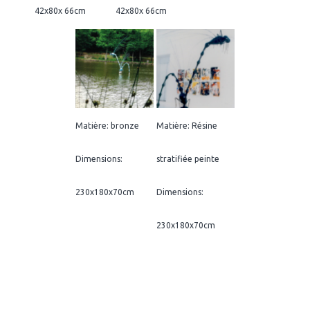
42x80x 66cm
42x80x 66cm
Matière: bronze
Matière: Résine
Dimensions:
stratifiée peinte
230x180x70cm
Dimensions:
230x180x70cm