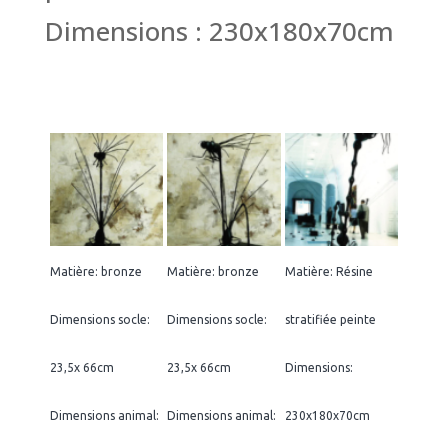
Dimensions : 230x180x70cm
Matière: bronze
Matière: bronze
Matière: Résine
Dimensions socle:
Dimensions socle:
stratifiée peinte
23,5x 66cm
23,5x 66cm
Dimensions:
Dimensions animal:
Dimensions animal:
230x180x70cm