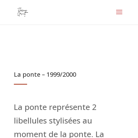
La ponte – 1999/2000
La ponte représente 2
libellules stylisées au
moment de la ponte. La