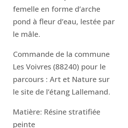
femelle en forme d’arche
pond à fleur d’eau, lestée par
le mâle.
Commande de la commune
Les Voivres (88240) pour le
parcours : Art et Nature sur
le site de l’étang Lallemand.
Matière: Résine stratifiée
peinte